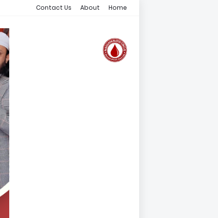
Contact Us
About
Home