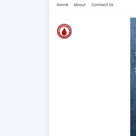
Home
About
Contact Us