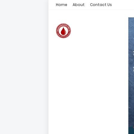
Home
About
Contact Us