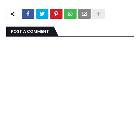
POST A COMMENT