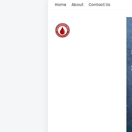
Home
About
Contact Us