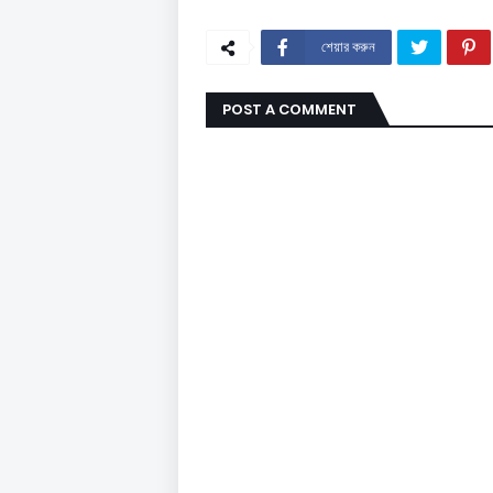
শেয়ার করুন
POST A COMMENT