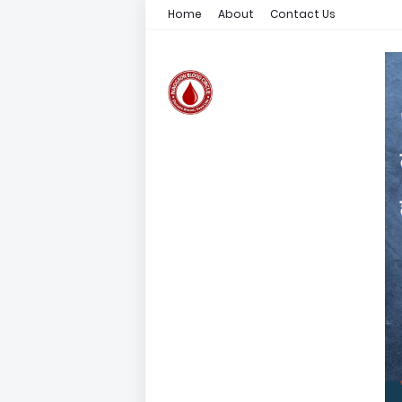
Home
About
Contact Us