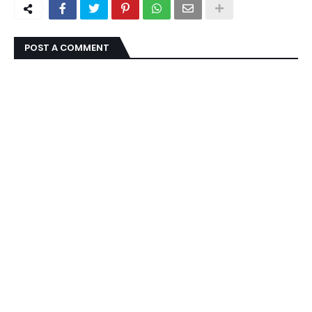
POST A COMMENT